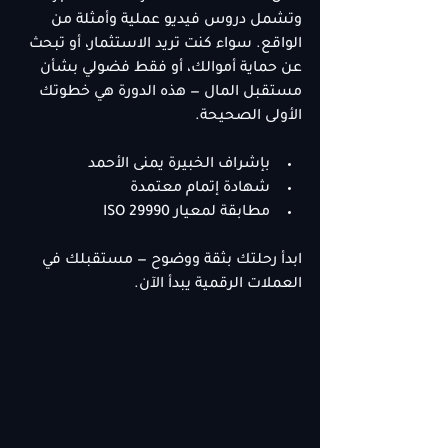
وتشمل دروس فيديو عملية وأمثلة من 
الواقع. سواء كنت تريد الاستثمار، أو تبحث 
عن حماية أموالك، أو فقط فضولي بشأن 
مستقبل المال — هذه الدورة هي خطوتك 
الأولى الصحيحة.
بإشراف الخبيرة يمنى الأحمد
شهادة إتمام معتمدة
مطابقة لمعيار ISO 29990
ابدأ رحلتك بثقة ووضوح — مستقبلك في 
العملات الرقمية يبدأ الآن.