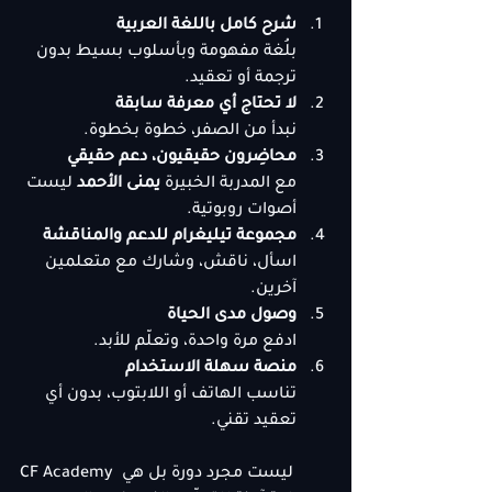
شرح كامل باللغة العربية
بلُغة مفهومة وبأسلوب بسيط بدون 
ترجمة أو تعقيد.
لا تحتاج أي معرفة سابقة
نبدأ من الصفر، خطوة بخطوة.
محاضِرون حقيقيون، دعم حقيقي
مع المدربة الخبيرة 
يمنى الأحمد
 ليست 
أصوات روبوتية.
مجموعة تيليغرام للدعم والمناقشة
اسأل، ناقش، وشارك مع متعلمين 
آخرين.
وصول مدى الحياة
ادفع مرة واحدة، وتعلّم للأبد.
منصة سهلة الاستخدام
تناسب الهاتف أو اللابتوب، بدون أي 
تعقيد تقني.
CF Academy ليست مجرد دورة بل هي 