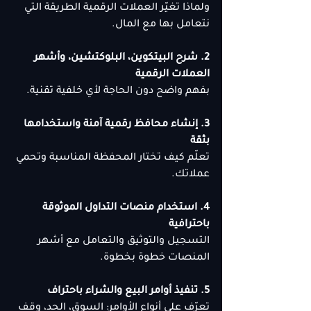
ولماذا تغيّر العملات الرقمية الطريقة التي 
نتعامل بها مع المال.
2. شرح البيتكوين، البلوكتشين، وأشهر 
العملات الرقمية
بفهم واضح دون الحاجة لأي خلفية تقنية.
3. إنشاء محافظ رقمية آمنة واستخدامها 
بثقة
تعلّم كيف تختار المحفظة المناسبة وتحمي 
عملاتك.
4. استخدام منصات التداول الموثوقة 
باحترافية
التسجيل والتوثيق والتعامل مع أشهر 
المنصات خطوة بخطوة.
5. تنفيذ أوامر البيع والشراء باحتراف
تعرّف على أنواع الأوامر: السوق، الحد، وقف 