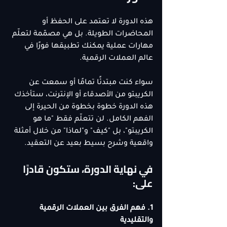
هذه الدورة لا تعتمد على الحفظ أو 
المحاضرات الطويلة. بل هي مصمّمة لتعلّم 
مهارات عملية يمكنك تطبيقها فورًا في 
عالم العملات الرقمية.
سواء كنت مبتدئًا تمامًا أو سمعت عن 
الكريبتو من الأصدقاء أو الإنترنت، ستأخذك 
هذه الدورة خطوة بخطوة من الحيرة إلى 
الفهم الكامل. لن تتعلّم فقط "ما هو 
الكريبتو"، بل "كيف" و"لماذا" من خلال أمثلة 
واقعية وشرح بسيط بعيد عن التعقيد.
في نهاية الدورة، ستكون قادرًا 
على:
1. فهم الفرق بين العملات الرقمية 
والتقليدية