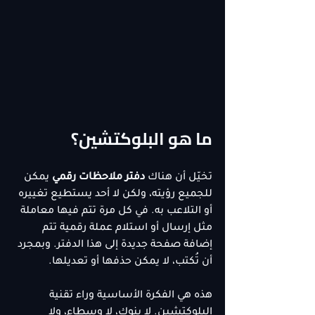
ما هو البلوكتشين؟
تخيّل أن هناك 
دفتر ملاحظات رقمي
 يمكن 
للجميع رؤيته، ولكن لا أحد يستطيع تغييره 
أو التلاعب به. في كل مرة تتم فيها معاملة 
مثل إرسال أو استلام عملة رقمية تتم 
إضافة صفحة جديدة إلى هذا الدفتر. وبمجرد 
أن تُكتب، لا يمكن حذفها أو تعديلها.
هذه هي الفكرة الأساسية وراء تقنية 
البلوكتشين. لا بنوك، لا وسطاء، ولا 