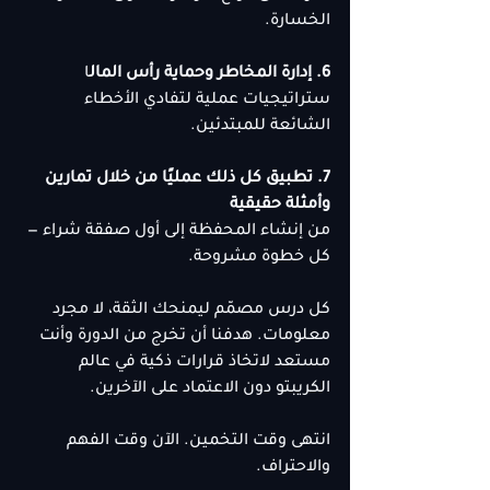
الخسارة.
6. إدارة المخاطر وحماية رأس المال
ا
ستراتيجيات عملية لتفادي الأخطاء 
الشائعة للمبتدئين.
7. تطبيق كل ذلك عمليًا من خلال تمارين 
وأمثلة حقيقية
من إنشاء المحفظة إلى أول صفقة شراء — 
كل خطوة مشروحة.
كل درس مصمّم ليمنحك الثقة، لا مجرد 
معلومات. هدفنا أن تخرج من الدورة وأنت 
مستعد لاتخاذ قرارات ذكية في عالم 
الكريبتو دون الاعتماد على الآخرين.
انتهى وقت التخمين. الآن وقت الفهم 
والاحتراف.