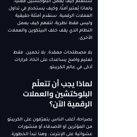
ستتعلّم كيف يعمل البلوكتشين فعليًا، 
ولماذا يُعتبر آمنًا، وكيف يستخدم في تداول 
العملات الرقمية. سنقدم أمثلة حقيقية 
وليس فقط نظرية، لتفهم كيف يعمل 
النظام الذي يقف خلف البيتكوين والعملات 
الأخرى.
بلا مصطلحات معقدة. بلا تخمين. فقط 
تعليم واضح يساعدك على اتخاذ قرارات 
أذكى في عالم الكريبتو.
لماذا يجب أن تتعلّم 
البلوكتشين والعملات 
الرقمية الآن؟
بصراحة، أغلب الناس يتعرّفون على الكريبتو 
من المؤثرين أو الأصدقاء أو منشورات 
عشوائية على الإنترنت. وهنا تبدأ الخطورة. 