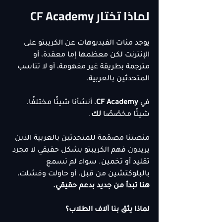
لماذا تختار CF Academy
يوجد مئات الفيديوهات عن الكريبتو على 
الإنترنت لكن معظمها إما معقدة، أو 
مترجمة بطريقة غير مفهومة، أو لا تناسب 
المتحدثين بالعربية.
في 
CF Academy
، أنشأنا شيئًا مختلفًا. 
شيئًا مخصّصًا 
لك
.
منصتنا مصمّمة للمتحدثين بالعربية الذين 
يريدون فهم الكريبتو بشكل حقيقي لا مجرد 
تقليد أو تخمين. سواء لم تسمع 
بالبلوكتشين من قبل، أو حاولت وفشلت، 
هنا تبدأ من جديد بدعم حقيقي.
لماذا يثق بنا آلاف الطلاب؟