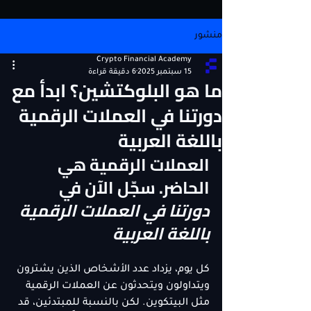
منشور
Crypto Financial Academy
15 سبتمبر 2025
6 دقيقة قراءة
ما هو البلوكتشين؟ ابدأ مع
دورتنا في العملات الرقمية
باللغة العربية
العملات الرقمية هي 
الحاضر. سجّل الآن في 
دورتنا في العملات الرقمية 
باللغة العربية
كل يوم، يزداد عدد الأشخاص الذين يشترون 
ويتداولون ويتحدثون عن العملات الرقمية 
مثل البيتكوين. لكن بالنسبة للمبتدئين، قد 